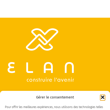
Gérer le consentement
Pour offrir les meilleures expériences, nous utilisons des technologies telles